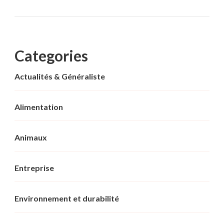
Categories
Actualités & Généraliste
Alimentation
Animaux
Entreprise
Environnement et durabilité