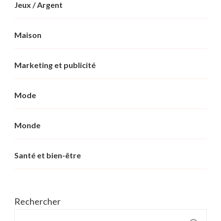
Jeux / Argent
Maison
Marketing et publicité
Mode
Monde
Santé et bien-être
Rechercher