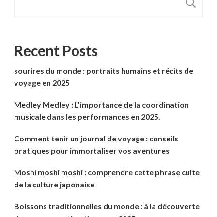
R
Recent Posts
sourires du monde : portraits humains et récits de
voyage en 2025
Medley Medley : L’importance de la coordination
musicale dans les performances en 2025.
Comment tenir un journal de voyage : conseils
pratiques pour immortaliser vos aventures
Moshi moshi moshi : comprendre cette phrase culte
de la culture japonaise
Boissons traditionnelles du monde : à la découverte