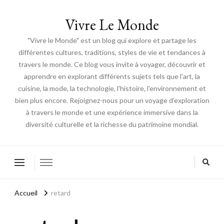
Vivre Le Monde
"Vivre le Monde" est un blog qui explore et partage les
différentes cultures, traditions, styles de vie et tendances à
travers le monde. Ce blog vous invite à voyager, découvrir et
apprendre en explorant différents sujets tels que l'art, la
cuisine, la mode, la technologie, l'histoire, l'environnement et
bien plus encore. Rejoignez-nous pour un voyage d'exploration
à travers le monde et une expérience immersive dans la
diversité culturelle et la richesse du patrimoine mondial.
Accueil
retard