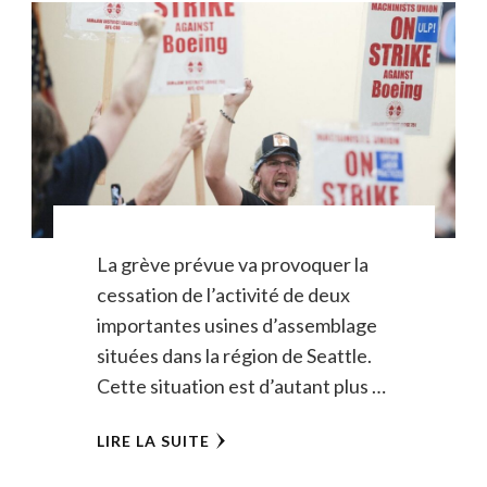
La grève prévue va provoquer la
cessation de l’activité de deux
importantes usines d’assemblage
situées dans la région de Seattle.
Cette situation est d’autant plus …
LIRE LA SUITE