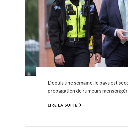
Depuis une semaine, le pays est seco
propagation de rumeurs mensongèr
LIRE LA SUITE