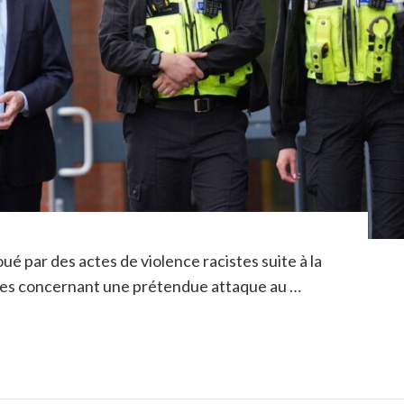
ué par des actes de violence racistes suite à la
es concernant une prétendue attaque au …