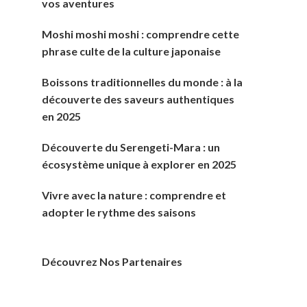
vos aventures
Moshi moshi moshi : comprendre cette
phrase culte de la culture japonaise
Boissons traditionnelles du monde : à la
découverte des saveurs authentiques
en 2025
Découverte du Serengeti-Mara : un
écosystème unique à explorer en 2025
Vivre avec la nature : comprendre et
adopter le rythme des saisons
Découvrez Nos Partenaires