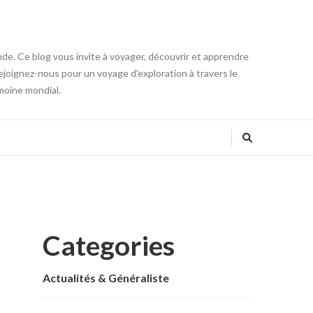
onde. Ce blog vous invite à voyager, découvrir et apprendre
 Rejoignez-nous pour un voyage d'exploration à travers le
moine mondial.
Categories
Actualités & Généraliste