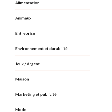
Alimentation
Animaux
Entreprise
Environnement et durabilité
Jeux / Argent
Maison
Marketing et publicité
Mode