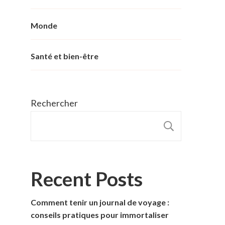
Monde
Santé et bien-être
Rechercher
RECHER
Recent Posts
Comment tenir un journal de voyage :
conseils pratiques pour immortaliser