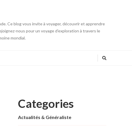
onde. Ce blog vous invite à voyager, découvrir et apprendre
 Rejoignez-nous pour un voyage d'exploration à travers le
moine mondial.
Categories
Actualités & Généraliste