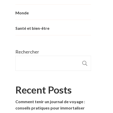
Monde
Santé et bien-être
Rechercher
RECHER
Recent Posts
Comment tenir un journal de voyage :
conseils pratiques pour immortaliser