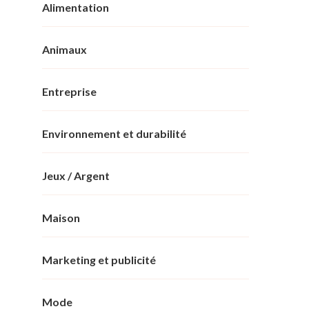
Alimentation
Animaux
Entreprise
Environnement et durabilité
Jeux / Argent
Maison
Marketing et publicité
Mode