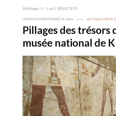
Affichage : 1 - 1 sur 1 RÉSULTATS
UPDATED ON
SEPTEMBRE 19, 2024
ACTUALITÉS & 
Pillages des trésors
musée national de 