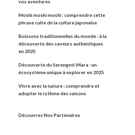
vos aventures
Moshi moshi moshi : comprendre cette
phrase culte de la culture japonaise
Boissons traditionnelles du monde : à la
découverte des saveurs authentiques
en 2025
Découverte du Serengeti-Mara : un
écosystème unique à explorer en 2025
Vivre avec la nature : comprendre et
adopter le rythme des saisons
Découvrez Nos Partenaires