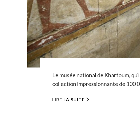
Le musée national de Khartoum, qui 
collection impressionnante de 100 0
LIRE LA SUITE