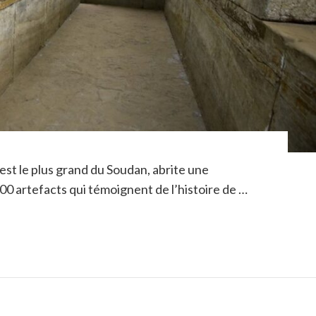
est le plus grand du Soudan, abrite une
00 artefacts qui témoignent de l’histoire de …