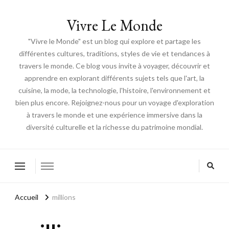
Vivre Le Monde
"Vivre le Monde" est un blog qui explore et partage les
différentes cultures, traditions, styles de vie et tendances à
travers le monde. Ce blog vous invite à voyager, découvrir et
apprendre en explorant différents sujets tels que l'art, la
cuisine, la mode, la technologie, l'histoire, l'environnement et
bien plus encore. Rejoignez-nous pour un voyage d'exploration
à travers le monde et une expérience immersive dans la
diversité culturelle et la richesse du patrimoine mondial.
Accueil
millions