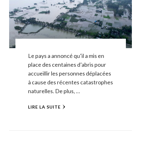
Le pays a annoncé qu’il a mis en
place des centaines d’abris pour
accueillir les personnes déplacées
à cause des récentes catastrophes
naturelles. De plus, …
LIRE LA SUITE