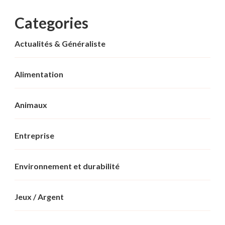
Categories
Actualités & Généraliste
Alimentation
Animaux
Entreprise
Environnement et durabilité
Jeux / Argent