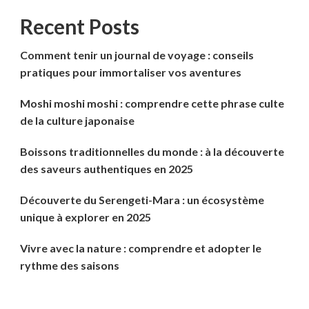
Recent Posts
Comment tenir un journal de voyage : conseils
pratiques pour immortaliser vos aventures
Moshi moshi moshi : comprendre cette phrase culte
de la culture japonaise
Boissons traditionnelles du monde : à la découverte
des saveurs authentiques en 2025
Découverte du Serengeti-Mara : un écosystème
unique à explorer en 2025
Vivre avec la nature : comprendre et adopter le
rythme des saisons