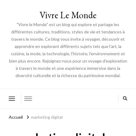
Vivre Le Monde
"Vivre le Monde" est un blog qui explore et partage les
différentes cultures, traditions, styles de vie et tendances à
travers le monde. Ce blog vous invite à voyager, découvrir et
apprendre en explorant différents sujets tels que l'art, la
cuisine, la mode, la technologie, l'histoire, l'environnement et
bien plus encore. Rejoignez-nous pour un voyage d'exploration
à travers le monde et une expérience immersive dans la
diversité culturelle et la richesse du patrimoine mondial.
Accueil
marketing digital