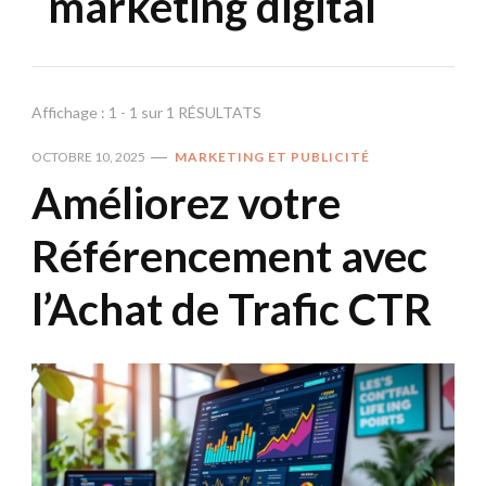
marketing digital
Affichage : 1 - 1 sur 1 RÉSULTATS
OCTOBRE 10, 2025
MARKETING ET PUBLICITÉ
Améliorez votre
Référencement avec
l’Achat de Trafic CTR