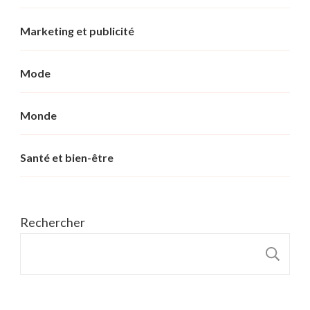
Marketing et publicité
Mode
Monde
Santé et bien-être
Rechercher
R