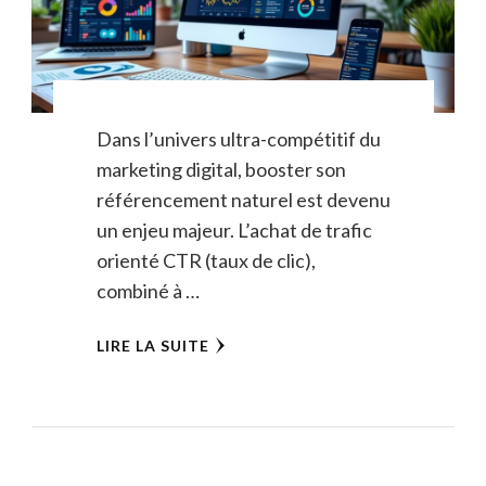
Dans l’univers ultra-compétitif du
marketing digital, booster son
référencement naturel est devenu
un enjeu majeur. L’achat de trafic
orienté CTR (taux de clic),
combiné à …
LIRE LA SUITE