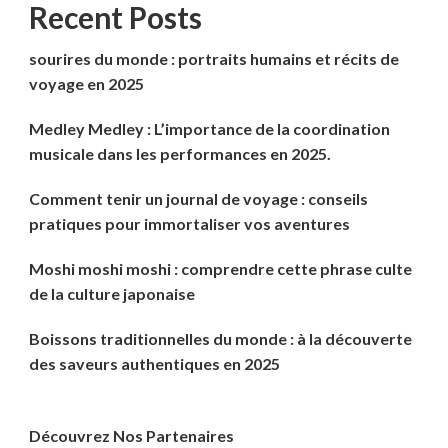
Recent Posts
sourires du monde : portraits humains et récits de
voyage en 2025
Medley Medley : L’importance de la coordination
musicale dans les performances en 2025.
Comment tenir un journal de voyage : conseils
pratiques pour immortaliser vos aventures
Moshi moshi moshi : comprendre cette phrase culte
de la culture japonaise
Boissons traditionnelles du monde : à la découverte
des saveurs authentiques en 2025
Découvrez Nos Partenaires