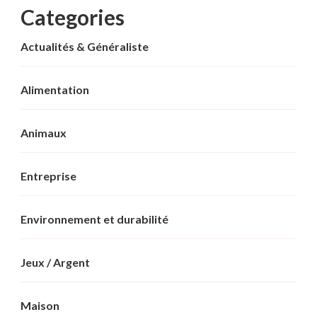
Categories
Actualités & Généraliste
Alimentation
Animaux
Entreprise
Environnement et durabilité
Jeux / Argent
Maison