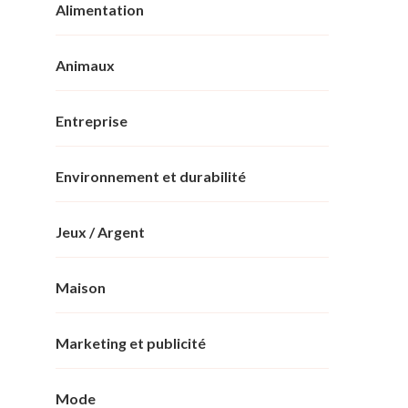
Alimentation
Animaux
Entreprise
Environnement et durabilité
Jeux / Argent
Maison
Marketing et publicité
Mode