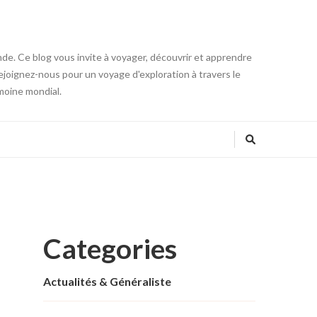
onde. Ce blog vous invite à voyager, découvrir et apprendre
 Rejoignez-nous pour un voyage d'exploration à travers le
moine mondial.
Categories
Actualités & Généraliste