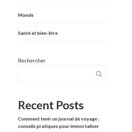
Monde
Santé et bien-être
Rechercher
RECHER
Recent Posts
Comment tenir un journal de voyage :
conseils pratiques pour immortaliser