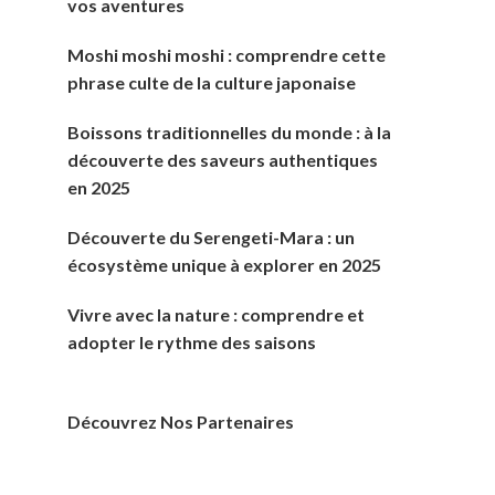
vos aventures
Moshi moshi moshi : comprendre cette
phrase culte de la culture japonaise
Boissons traditionnelles du monde : à la
découverte des saveurs authentiques
en 2025
Découverte du Serengeti-Mara : un
écosystème unique à explorer en 2025
Vivre avec la nature : comprendre et
adopter le rythme des saisons
Découvrez Nos Partenaires