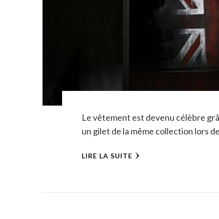
Le vêtement est devenu célèbre grâ
un gilet de la même collection lors d
LIRE LA SUITE