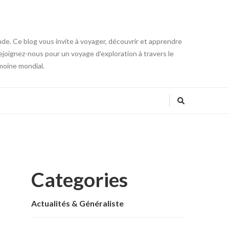
onde. Ce blog vous invite à voyager, découvrir et apprendre
 Rejoignez-nous pour un voyage d'exploration à travers le
moine mondial.
Categories
Actualités & Généraliste