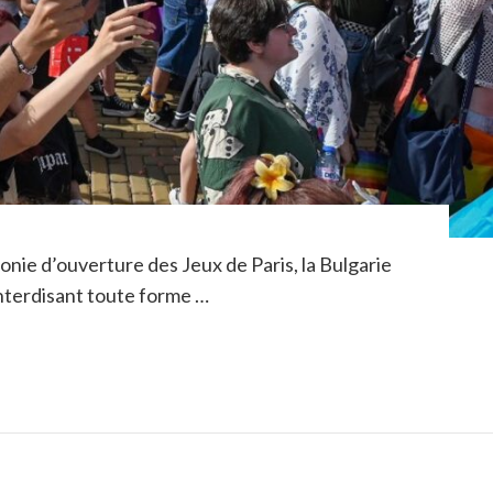
monie d’ouverture des Jeux de Paris, la Bulgarie
interdisant toute forme …