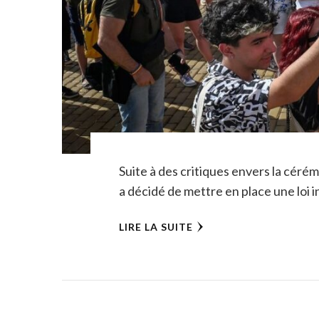
Suite à des critiques envers la céré
a décidé de mettre en place une loi 
LIRE LA SUITE