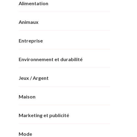
Alimentation
Animaux
Entreprise
Environnement et durabilité
Jeux / Argent
Maison
Marketing et publicité
Mode