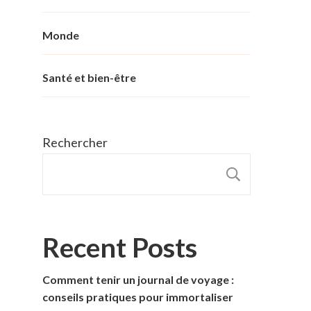
Monde
Santé et bien-être
Rechercher
RECHER
Recent Posts
Comment tenir un journal de voyage :
conseils pratiques pour immortaliser