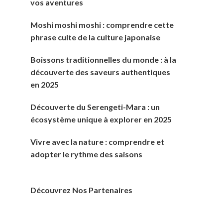
vos aventures
Moshi moshi moshi : comprendre cette
phrase culte de la culture japonaise
Boissons traditionnelles du monde : à la
découverte des saveurs authentiques
en 2025
Découverte du Serengeti-Mara : un
écosystème unique à explorer en 2025
Vivre avec la nature : comprendre et
adopter le rythme des saisons
Découvrez Nos Partenaires