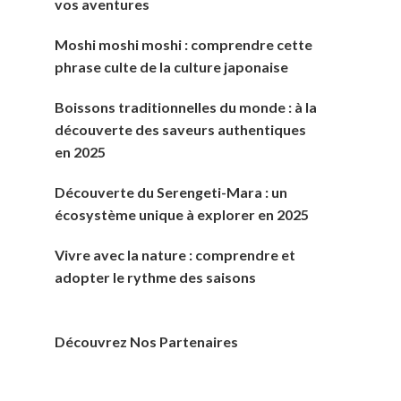
vos aventures
Moshi moshi moshi : comprendre cette
phrase culte de la culture japonaise
Boissons traditionnelles du monde : à la
découverte des saveurs authentiques
en 2025
Découverte du Serengeti-Mara : un
écosystème unique à explorer en 2025
Vivre avec la nature : comprendre et
adopter le rythme des saisons
Découvrez Nos Partenaires