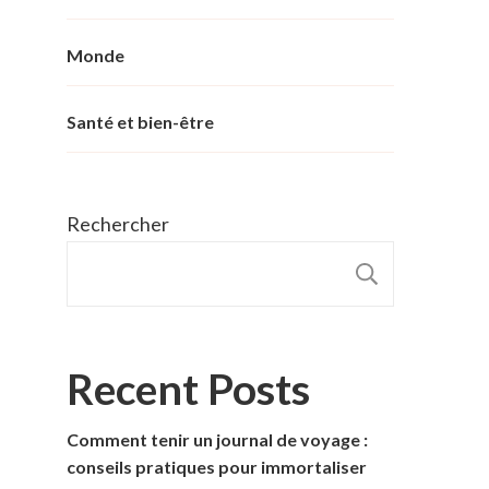
Monde
Santé et bien-être
Rechercher
RECHER
Recent Posts
Comment tenir un journal de voyage :
conseils pratiques pour immortaliser