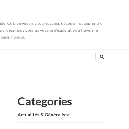
onde. Ce blog vous invite à voyager, découvrir et apprendre
 Rejoignez-nous pour un voyage d'exploration à travers le
moine mondial.
Categories
Actualités & Généraliste