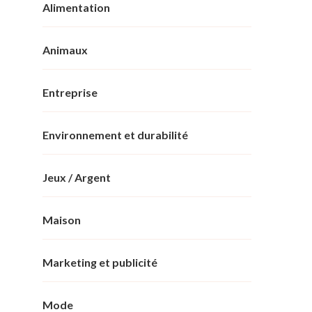
Alimentation
Animaux
Entreprise
Environnement et durabilité
Jeux / Argent
Maison
Marketing et publicité
Mode