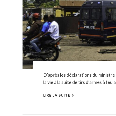
D’après les déclarations du ministre 
la vie à la suite de tirs d’armes à feu
LIRE LA SUITE