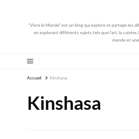
"Vivre le Monde" est un blog qui explore et partage les di
en explorant différents sujets tels que l'art, la cuisin
monde et une 
Accueil
Kinshasa
Kinshasa