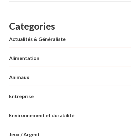
Categories
Actualités & Généraliste
Alimentation
Animaux
Entreprise
Environnement et durabilité
Jeux / Argent