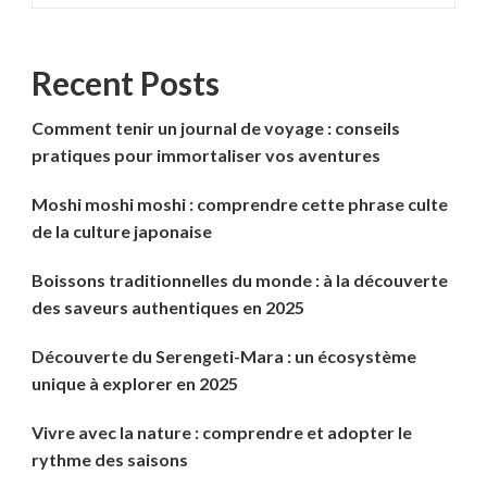
Recent Posts
Comment tenir un journal de voyage : conseils
pratiques pour immortaliser vos aventures
Moshi moshi moshi : comprendre cette phrase culte
de la culture japonaise
Boissons traditionnelles du monde : à la découverte
des saveurs authentiques en 2025
Découverte du Serengeti-Mara : un écosystème
unique à explorer en 2025
Vivre avec la nature : comprendre et adopter le
rythme des saisons