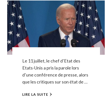
Le 11 juillet, le chef d’Etat des
Etats-Unis a pris la parole lors
d’une conférence de presse, alors
que les critiques sur son état de …
LIRE LA SUITE