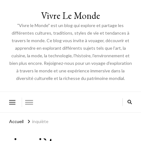
Vivre Le Monde
"Vivre le Monde" est un blog qui explore et partage les
différentes cultures, traditions, styles de vie et tendances à
travers le monde. Ce blog vous invite à voyager, découvrir et
apprendre en explorant différents sujets tels que l'art, la
cuisine, la mode, la technologie, l'histoire, l'environnement et
bien plus encore. Rejoignez-nous pour un voyage d'exploration
à travers le monde et une expérience immersive dans la
diversité culturelle et la richesse du patrimoine mondial.
Accueil
inquiète