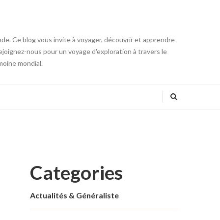
onde. Ce blog vous invite à voyager, découvrir et apprendre
 Rejoignez-nous pour un voyage d'exploration à travers le
moine mondial.
Categories
Actualités & Généraliste