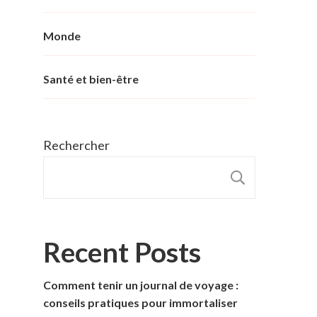
Monde
Santé et bien-être
Rechercher
RECHER
Recent Posts
Comment tenir un journal de voyage :
conseils pratiques pour immortaliser