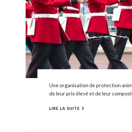
Une organisation de protection anim
de leur prix élevé et de leur compo
LIRE LA SUITE