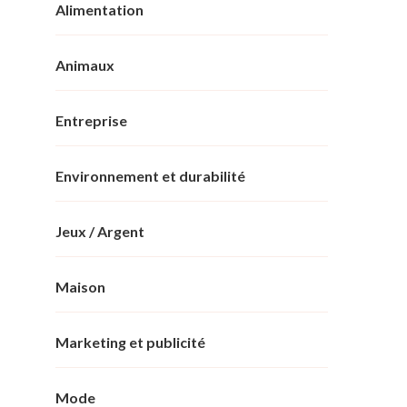
Alimentation
Animaux
Entreprise
Environnement et durabilité
Jeux / Argent
Maison
Marketing et publicité
Mode