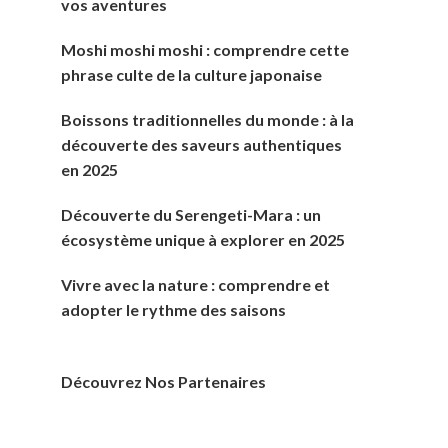
vos aventures
Moshi moshi moshi : comprendre cette
phrase culte de la culture japonaise
Boissons traditionnelles du monde : à la
découverte des saveurs authentiques
en 2025
Découverte du Serengeti-Mara : un
écosystème unique à explorer en 2025
Vivre avec la nature : comprendre et
adopter le rythme des saisons
Découvrez Nos Partenaires