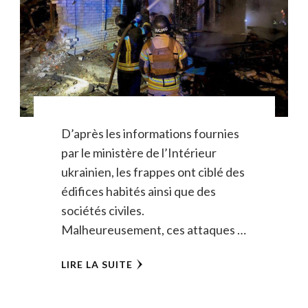
D’après les informations fournies
par le ministère de l’Intérieur
ukrainien, les frappes ont ciblé des
édifices habités ainsi que des
sociétés civiles.
Malheureusement, ces attaques …
LIRE LA SUITE