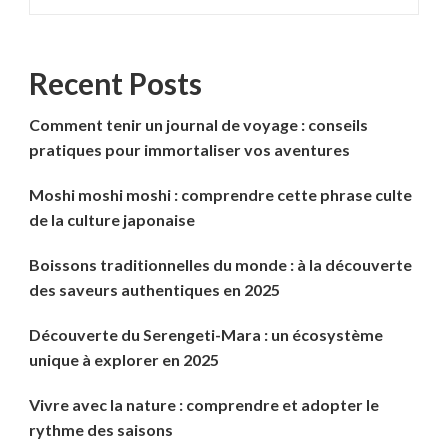
Recent Posts
Comment tenir un journal de voyage : conseils
pratiques pour immortaliser vos aventures
Moshi moshi moshi : comprendre cette phrase culte
de la culture japonaise
Boissons traditionnelles du monde : à la découverte
des saveurs authentiques en 2025
Découverte du Serengeti-Mara : un écosystème
unique à explorer en 2025
Vivre avec la nature : comprendre et adopter le
rythme des saisons