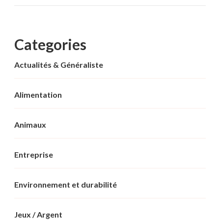
Categories
Actualités & Généraliste
Alimentation
Animaux
Entreprise
Environnement et durabilité
Jeux / Argent