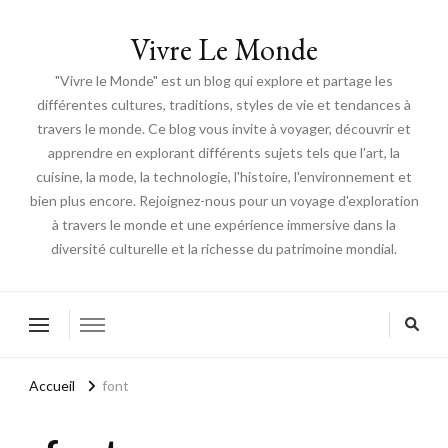
Vivre Le Monde
"Vivre le Monde" est un blog qui explore et partage les
différentes cultures, traditions, styles de vie et tendances à
travers le monde. Ce blog vous invite à voyager, découvrir et
apprendre en explorant différents sujets tels que l'art, la
cuisine, la mode, la technologie, l'histoire, l'environnement et
bien plus encore. Rejoignez-nous pour un voyage d'exploration
à travers le monde et une expérience immersive dans la
diversité culturelle et la richesse du patrimoine mondial.
Accueil
font