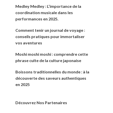
Medley Medley : L’importance de la
coordination musicale dans les
performances en 2025.
Comment tenir un journal de voyage :
conseils pratiques pour immortaliser
vos aventures
Moshi moshi moshi : comprendre cette
phrase culte de la culture japonaise
Boissons traditionnelles du monde : à la
découverte des saveurs authentiques
en 2025
Découvrez Nos Partenaires