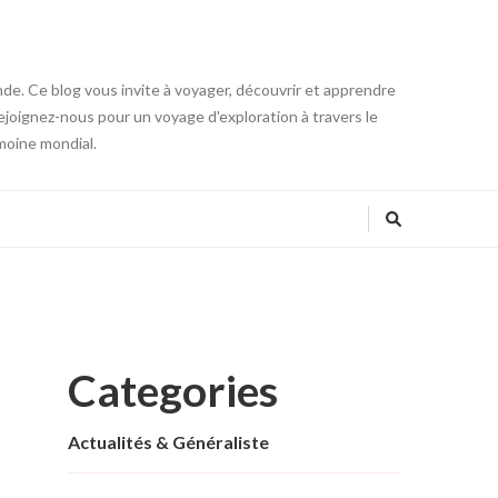
onde. Ce blog vous invite à voyager, découvrir et apprendre
 Rejoignez-nous pour un voyage d'exploration à travers le
moine mondial.
Categories
Actualités & Généraliste