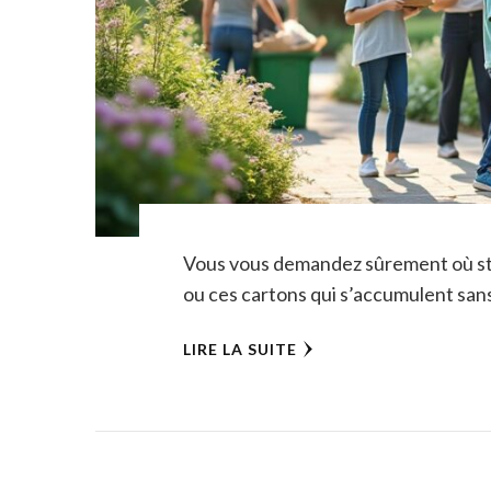
Vous vous demandez sûrement où sto
ou ces cartons qui s’accumulent sans
LIRE LA SUITE