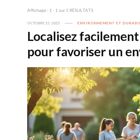
Affichage : 1 - 1 sur 1 RÉSULTATS
OCTOBRE 25, 2025
ENVIRONNEMENT ET DURABI
Localisez facilement
pour favoriser un e