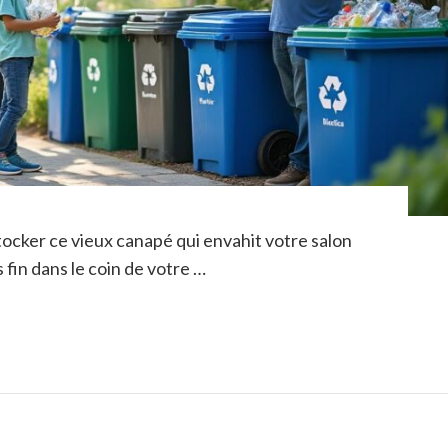
cker ce vieux canapé qui envahit votre salon
 fin dans le coin de votre …