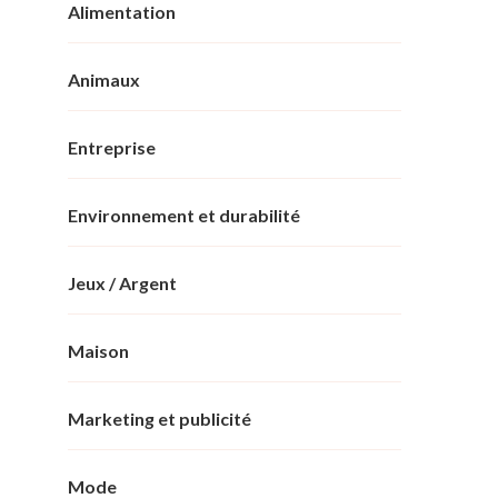
Alimentation
Animaux
Entreprise
Environnement et durabilité
Jeux / Argent
Maison
Marketing et publicité
Mode