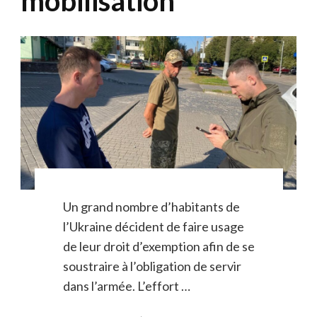
mobilisation
Un grand nombre d’habitants de
l’Ukraine décident de faire usage
de leur droit d’exemption afin de se
soustraire à l’obligation de servir
dans l’armée. L’effort …