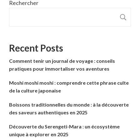
Rechercher
R
Recent Posts
Comment tenir un journal de voyage : conseils
pratiques pour immortaliser vos aventures
Moshi moshi moshi : comprendre cette phrase culte
de la culture japonaise
Boissons traditionnelles du monde : à la découverte
des saveurs authentiques en 2025
Découverte du Serengeti-Mara : un écosystème
unique à explorer en 2025