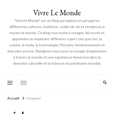
Vivre Le Monde
"Vivre le Monde" est un blog qui explore et partage les
différentes cultures, traditions, styles de vie et tendances à
travers le monde. Ce blog vous invite à voyager, découvrir et
apprendre en explorant différents sujets tels que l'art, la
cuisine, la mode, la technologie, l'histoire, l'environnement et
bien plus encore. Rejoignez-nous pour un voyage d'exploration
à travers le monde et une expérience immersive dans la
diversité culturelle et la richesse du patrimoine mondial.
Accueil
échapper