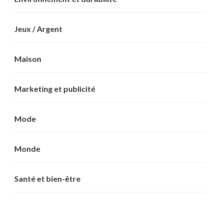
Jeux / Argent
Maison
Marketing et publicité
Mode
Monde
Santé et bien-être