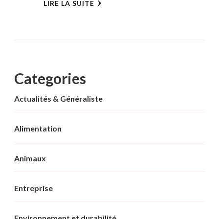
LIRE LA SUITE
Categories
Actualités & Généraliste
Alimentation
Animaux
Entreprise
Environnement et durabilité