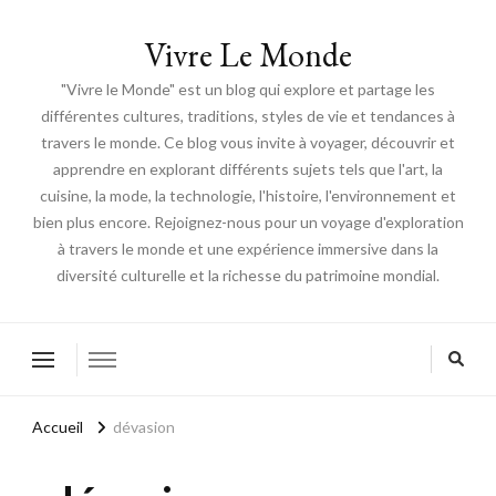
Vivre Le Monde
"Vivre le Monde" est un blog qui explore et partage les
différentes cultures, traditions, styles de vie et tendances à
travers le monde. Ce blog vous invite à voyager, découvrir et
apprendre en explorant différents sujets tels que l'art, la
cuisine, la mode, la technologie, l'histoire, l'environnement et
bien plus encore. Rejoignez-nous pour un voyage d'exploration
à travers le monde et une expérience immersive dans la
diversité culturelle et la richesse du patrimoine mondial.
Accueil
dévasion