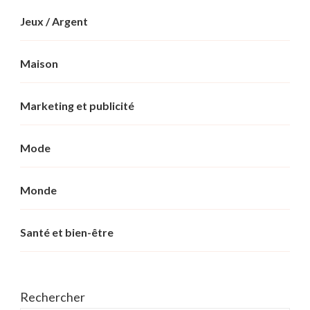
Jeux / Argent
Maison
Marketing et publicité
Mode
Monde
Santé et bien-être
Rechercher