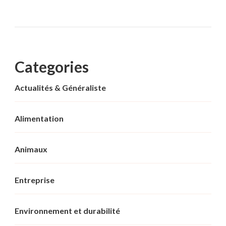
Categories
Actualités & Généraliste
Alimentation
Animaux
Entreprise
Environnement et durabilité