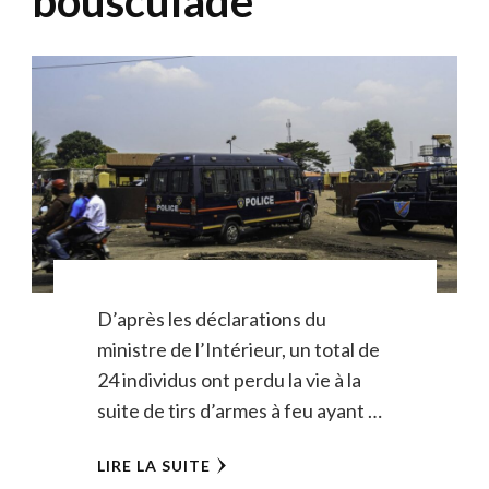
bousculade
D’après les déclarations du
ministre de l’Intérieur, un total de
24 individus ont perdu la vie à la
suite de tirs d’armes à feu ayant …
LIRE LA SUITE