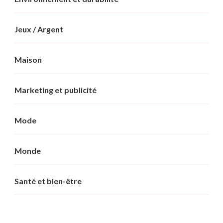
Jeux / Argent
Maison
Marketing et publicité
Mode
Monde
Santé et bien-être