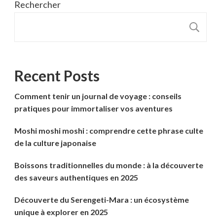
Rechercher
R
Recent Posts
Comment tenir un journal de voyage : conseils
pratiques pour immortaliser vos aventures
Moshi moshi moshi : comprendre cette phrase culte
de la culture japonaise
Boissons traditionnelles du monde : à la découverte
des saveurs authentiques en 2025
Découverte du Serengeti-Mara : un écosystème
unique à explorer en 2025