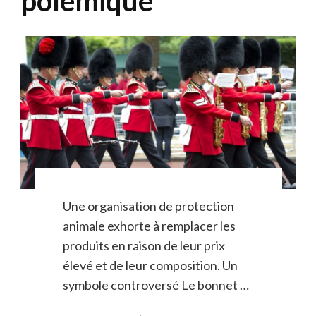
polémique
Une organisation de protection
animale exhorte à remplacer les
produits en raison de leur prix
élevé et de leur composition. Un
symbole controversé Le bonnet …