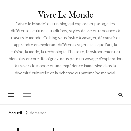
Vivre Le Monde
"Vivre le Monde" est un blog qui explore et partage les
différentes cultures, traditions, styles de vie et tendances à
travers le monde. Ce blog vous invite à voyager, découvrir et
apprendre en explorant différents sujets tels que l'art, la
cuisine, la mode, la technologie, l'histoire, l'environnement et
bien plus encore. Rejoignez-nous pour un voyage d'exploration
à travers le monde et une expérience immersive dans la
diversité culturelle et la richesse du patrimoine mondial.
Accueil
demande