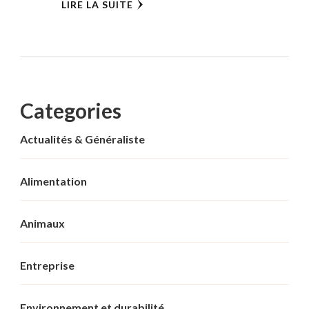
LIRE LA SUITE
Categories
Actualités & Généraliste
Alimentation
Animaux
Entreprise
Environnement et durabilité