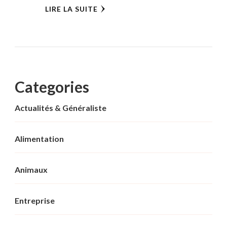
LIRE LA SUITE
Categories
Actualités & Généraliste
Alimentation
Animaux
Entreprise