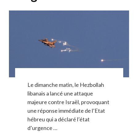
Le dimanche matin, le Hezbollah
libanais a lancé une attaque
majeure contre Israël, provoquant
une réponse immédiate de l’Etat
hébreu qui a déclaré l’état
d’urgence …