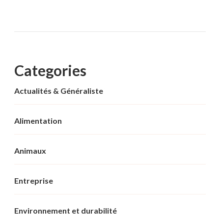
Categories
Actualités & Généraliste
Alimentation
Animaux
Entreprise
Environnement et durabilité