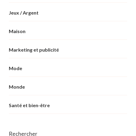
Jeux / Argent
Maison
Marketing et publicité
Mode
Monde
Santé et bien-être
Rechercher