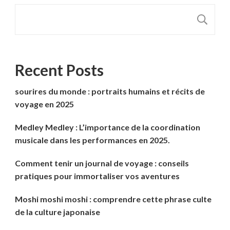
R
Recent Posts
sourires du monde : portraits humains et récits de
voyage en 2025
Medley Medley : L’importance de la coordination
musicale dans les performances en 2025.
Comment tenir un journal de voyage : conseils
pratiques pour immortaliser vos aventures
Moshi moshi moshi : comprendre cette phrase culte
de la culture japonaise