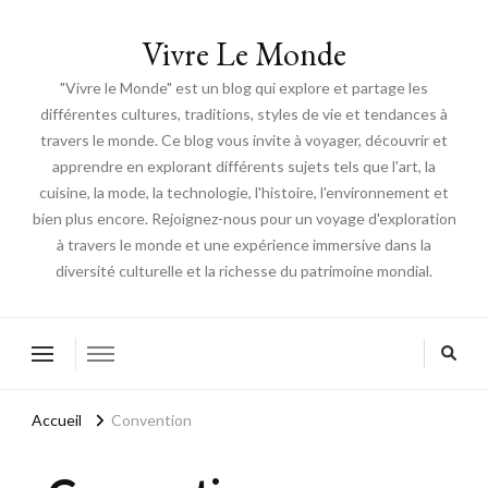
Vivre Le Monde
"Vivre le Monde" est un blog qui explore et partage les
différentes cultures, traditions, styles de vie et tendances à
travers le monde. Ce blog vous invite à voyager, découvrir et
apprendre en explorant différents sujets tels que l'art, la
cuisine, la mode, la technologie, l'histoire, l'environnement et
bien plus encore. Rejoignez-nous pour un voyage d'exploration
à travers le monde et une expérience immersive dans la
diversité culturelle et la richesse du patrimoine mondial.
Accueil
Convention