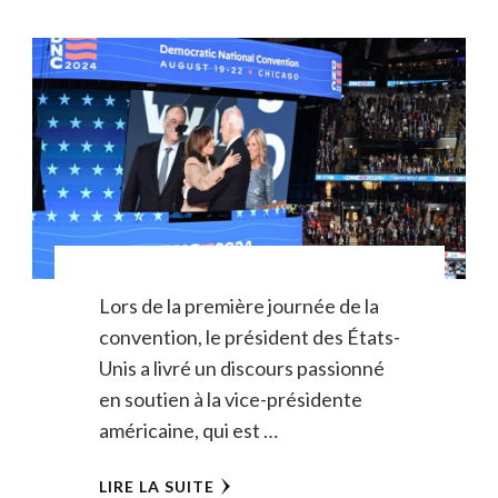
Lors de la première journée de la
convention, le président des États-
Unis a livré un discours passionné
en soutien à la vice-présidente
américaine, qui est …
LIRE LA SUITE