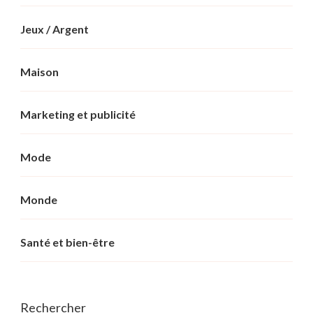
Jeux / Argent
Maison
Marketing et publicité
Mode
Monde
Santé et bien-être
Rechercher