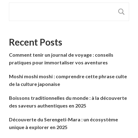
R
Recent Posts
Comment tenir un journal de voyage : conseils
pratiques pour immortaliser vos aventures
Moshi moshi moshi : comprendre cette phrase culte
de la culture japonaise
Boissons traditionnelles du monde : à la découverte
des saveurs authentiques en 2025
Découverte du Serengeti-Mara : un écosystème
unique à explorer en 2025