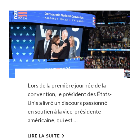
Lors de la première journée de la
convention, le président des États-
Unis a livré un discours passionné
en soutien à la vice-présidente
américaine, qui est …
LIRE LA SUITE