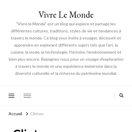
Vivre Le Monde
"Vivre le Monde" est un blog qui explore et partage les
différentes cultures, traditions, styles de vie et tendances à
travers le monde. Ce blog vous invite à voyager, découvrir et
apprendre en explorant différents sujets tels que l'art, la
cuisine, la mode, la technologie, l'histoire, l'environnement et
bien plus encore. Rejoignez-nous pour un voyage d'exploration
à travers le monde et une expérience immersive dans la
diversité culturelle et la richesse du patrimoine mondial.
Accueil
Clinton