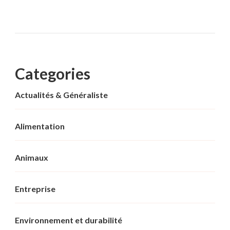
Categories
Actualités & Généraliste
Alimentation
Animaux
Entreprise
Environnement et durabilité