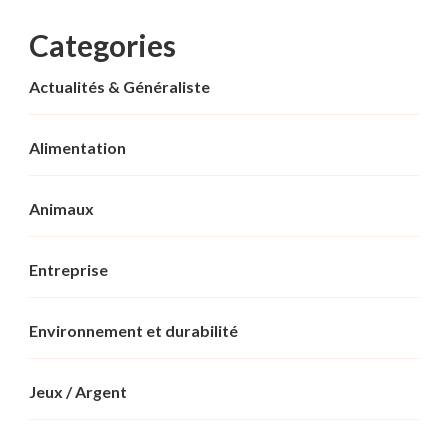
Categories
Actualités & Généraliste
Alimentation
Animaux
Entreprise
Environnement et durabilité
Jeux / Argent