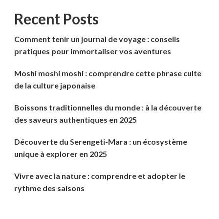
Recent Posts
Comment tenir un journal de voyage : conseils
pratiques pour immortaliser vos aventures
Moshi moshi moshi : comprendre cette phrase culte
de la culture japonaise
Boissons traditionnelles du monde : à la découverte
des saveurs authentiques en 2025
Découverte du Serengeti-Mara : un écosystème
unique à explorer en 2025
Vivre avec la nature : comprendre et adopter le
rythme des saisons