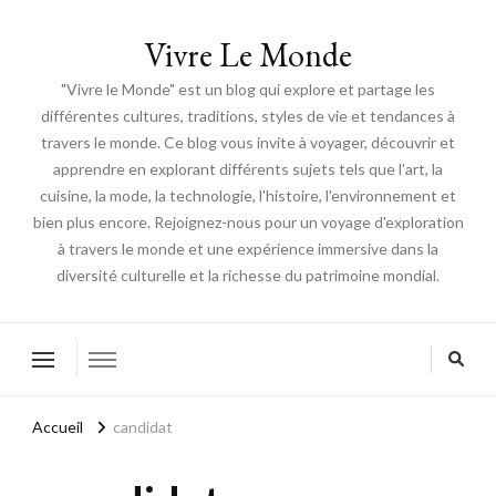
Vivre Le Monde
"Vivre le Monde" est un blog qui explore et partage les
différentes cultures, traditions, styles de vie et tendances à
travers le monde. Ce blog vous invite à voyager, découvrir et
apprendre en explorant différents sujets tels que l'art, la
cuisine, la mode, la technologie, l'histoire, l'environnement et
bien plus encore. Rejoignez-nous pour un voyage d'exploration
à travers le monde et une expérience immersive dans la
diversité culturelle et la richesse du patrimoine mondial.
Accueil
candidat