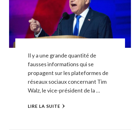
Il y a une grande quantité de
fausses informations qui se
propagent sur les plateformes de
réseaux sociaux concernant Tim
Walz, le vice-président de la …
LIRE LA SUITE