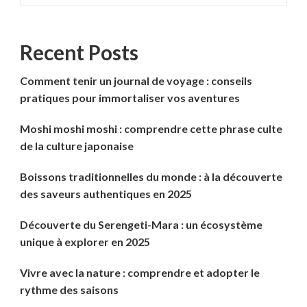
Recent Posts
Comment tenir un journal de voyage : conseils
pratiques pour immortaliser vos aventures
Moshi moshi moshi : comprendre cette phrase culte
de la culture japonaise
Boissons traditionnelles du monde : à la découverte
des saveurs authentiques en 2025
Découverte du Serengeti-Mara : un écosystème
unique à explorer en 2025
Vivre avec la nature : comprendre et adopter le
rythme des saisons