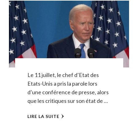
Le 11 juillet, le chef d’Etat des
Etats-Unis a pris la parole lors
d’une conférence de presse, alors
que les critiques sur son état de …
LIRE LA SUITE