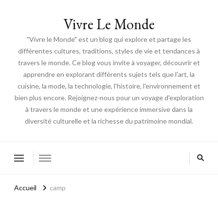
Vivre Le Monde
"Vivre le Monde" est un blog qui explore et partage les
différentes cultures, traditions, styles de vie et tendances à
travers le monde. Ce blog vous invite à voyager, découvrir et
apprendre en explorant différents sujets tels que l'art, la
cuisine, la mode, la technologie, l'histoire, l'environnement et
bien plus encore. Rejoignez-nous pour un voyage d'exploration
à travers le monde et une expérience immersive dans la
diversité culturelle et la richesse du patrimoine mondial.
Accueil
camp