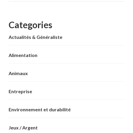
Categories
Actualités & Généraliste
Alimentation
Animaux
Entreprise
Environnement et durabilité
Jeux / Argent