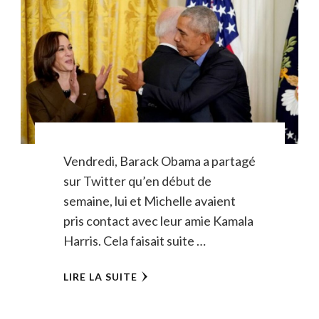
Vendredi, Barack Obama a partagé
sur Twitter qu’en début de
semaine, lui et Michelle avaient
pris contact avec leur amie Kamala
Harris. Cela faisait suite …
LIRE LA SUITE