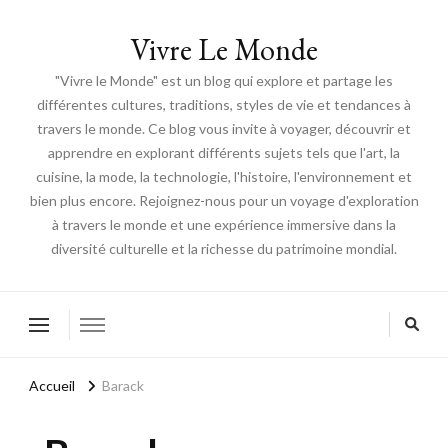
Vivre Le Monde
"Vivre le Monde" est un blog qui explore et partage les
différentes cultures, traditions, styles de vie et tendances à
travers le monde. Ce blog vous invite à voyager, découvrir et
apprendre en explorant différents sujets tels que l'art, la
cuisine, la mode, la technologie, l'histoire, l'environnement et
bien plus encore. Rejoignez-nous pour un voyage d'exploration
à travers le monde et une expérience immersive dans la
diversité culturelle et la richesse du patrimoine mondial.
Accueil
Barack