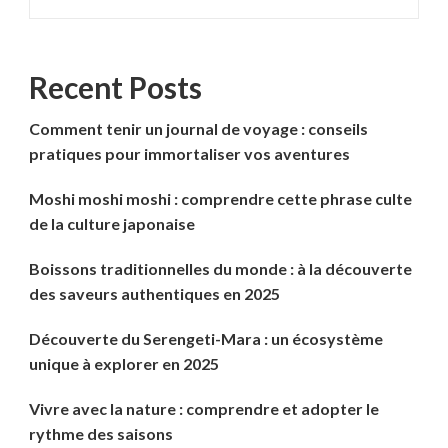
Recent Posts
Comment tenir un journal de voyage : conseils
pratiques pour immortaliser vos aventures
Moshi moshi moshi : comprendre cette phrase culte
de la culture japonaise
Boissons traditionnelles du monde : à la découverte
des saveurs authentiques en 2025
Découverte du Serengeti-Mara : un écosystème
unique à explorer en 2025
Vivre avec la nature : comprendre et adopter le
rythme des saisons