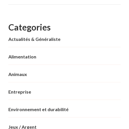
Categories
Actualités & Généraliste
Alimentation
Animaux
Entreprise
Environnement et durabilité
Jeux / Argent