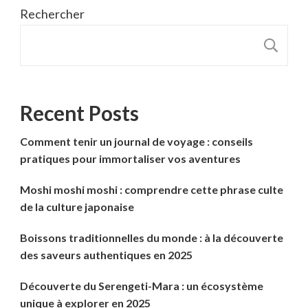
Rechercher
R
Recent Posts
Comment tenir un journal de voyage : conseils
pratiques pour immortaliser vos aventures
Moshi moshi moshi : comprendre cette phrase culte
de la culture japonaise
Boissons traditionnelles du monde : à la découverte
des saveurs authentiques en 2025
Découverte du Serengeti-Mara : un écosystème
unique à explorer en 2025