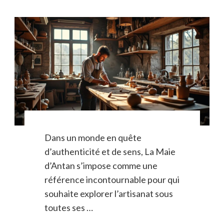
Dans un monde en quête
d’authenticité et de sens, La Maie
d’Antan s’impose comme une
référence incontournable pour qui
souhaite explorer l’artisanat sous
toutes ses …