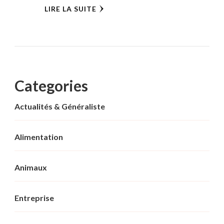
LIRE LA SUITE
Categories
Actualités & Généraliste
Alimentation
Animaux
Entreprise