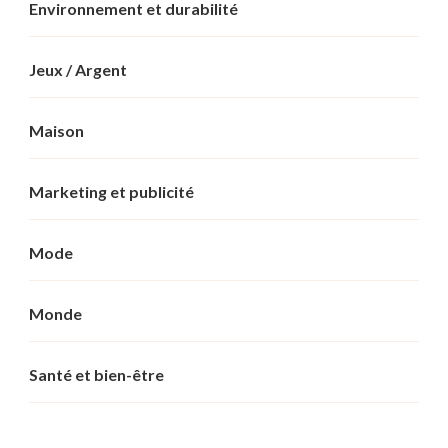
Environnement et durabilité
Jeux / Argent
Maison
Marketing et publicité
Mode
Monde
Santé et bien-être