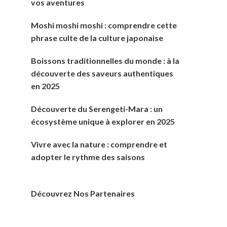
vos aventures
Moshi moshi moshi : comprendre cette
phrase culte de la culture japonaise
Boissons traditionnelles du monde : à la
découverte des saveurs authentiques
en 2025
Découverte du Serengeti-Mara : un
écosystème unique à explorer en 2025
Vivre avec la nature : comprendre et
adopter le rythme des saisons
Découvrez Nos Partenaires