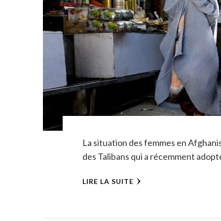
La situation des femmes en Afghanis
des Talibans qui a récemment adopt
LIRE LA SUITE