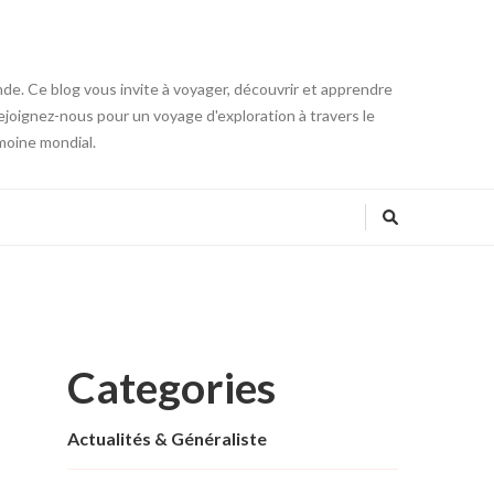
onde. Ce blog vous invite à voyager, découvrir et apprendre
 Rejoignez-nous pour un voyage d'exploration à travers le
moine mondial.
Categories
Actualités & Généraliste