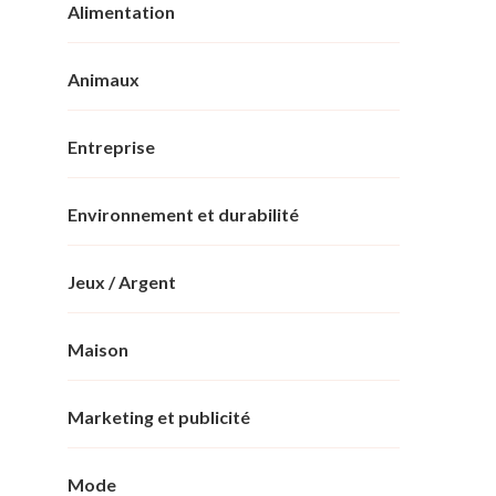
Alimentation
Animaux
Entreprise
Environnement et durabilité
Jeux / Argent
Maison
Marketing et publicité
Mode