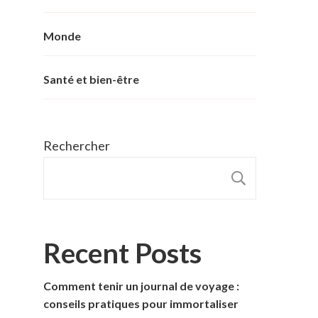
Monde
Santé et bien-être
Rechercher
RECHER
Recent Posts
Comment tenir un journal de voyage :
conseils pratiques pour immortaliser