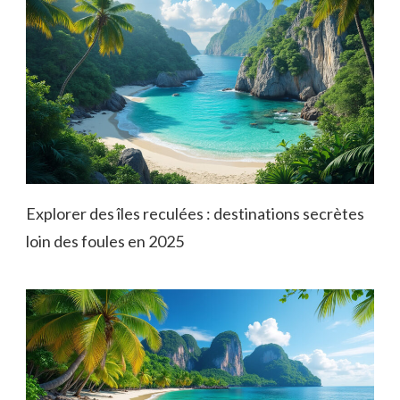
Explorer des îles reculées : destinations secrètes
loin des foules en 2025