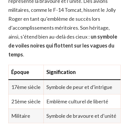
représente la bravoure et l’unité. Des avions
militaires, comme le F-14 Tomcat, hissent le Jolly
Roger en tant qu’emblème de succès lors
d’accomplissements méritoires. Son héritage,
ainsi, s’étend bien au-delà des cieux :
un symbole
de voiles noires qui flottent sur les vagues du
temps
.
Époque
Signification
17ème siècle
Symbole de peur et d’intrigue
21ème siècle
Emblème culturel de liberté
Militaire
Symbole de bravoure et d’unité