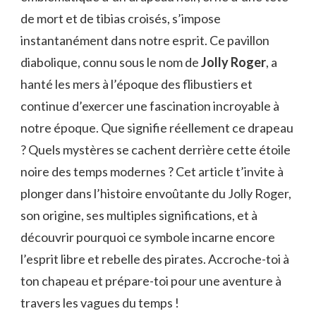
de mort et de tibias croisés, s’impose
instantanément dans notre esprit. Ce pavillon
diabolique, connu sous le nom de
Jolly Roger
, a
hanté les mers à l’époque des flibustiers et
continue d’exercer une fascination incroyable à
notre époque. Que signifie réellement ce drapeau
? Quels mystères se cachent derrière cette étoile
noire des temps modernes ? Cet article t’invite à
plonger dans l’histoire envoûtante du Jolly Roger,
son origine, ses multiples significations, et à
découvrir pourquoi ce symbole incarne encore
l’esprit libre et rebelle des pirates. Accroche-toi à
ton chapeau et prépare-toi pour une aventure à
travers les vagues du temps !