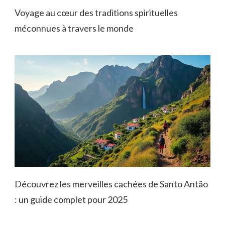
Voyage au cœur des traditions spirituelles
méconnues à travers le monde
Découvrez les merveilles cachées de Santo Antão
: un guide complet pour 2025