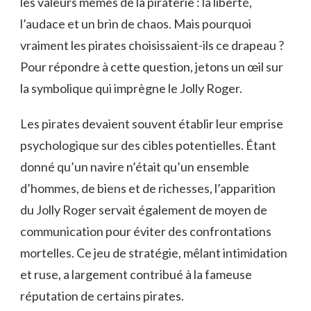
les valeurs mêmes de la piraterie : la liberté,
l’audace et un brin de chaos. Mais pourquoi
vraiment les pirates choisissaient-ils ce drapeau ?
Pour répondre à cette question, jetons un œil sur
la symbolique qui imprègne le Jolly Roger.
Les pirates devaient souvent établir leur emprise
psychologique sur des cibles potentielles. Étant
donné qu’un navire n’était qu’un ensemble
d’hommes, de biens et de richesses, l’apparition
du Jolly Roger servait également de moyen de
communication pour éviter des confrontations
mortelles. Ce jeu de stratégie, mêlant intimidation
et ruse, a largement contribué à la fameuse
réputation de certains pirates.