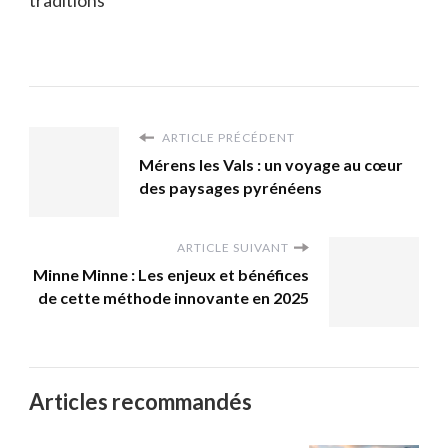
ARTICLE PRÉCÉDENT
Mérens les Vals : un voyage au cœur
des paysages pyrénéens
ARTICLE SUIVANT
Minne Minne : Les enjeux et bénéfices
de cette méthode innovante en 2025
Articles recommandés