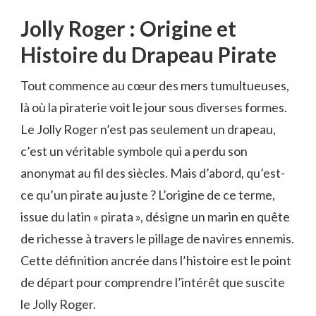
Jolly Roger : Origine et
Histoire du Drapeau Pirate
Tout commence au cœur des mers tumultueuses,
là où la piraterie voit le jour sous diverses formes.
Le Jolly Roger n’est pas seulement un drapeau,
c’est un véritable symbole qui a perdu son
anonymat au fil des siècles. Mais d’abord, qu’est-
ce qu’un pirate au juste ? L’origine de ce terme,
issue du latin « pirata », désigne un marin en quête
de richesse à travers le pillage de navires ennemis.
Cette définition ancrée dans l’histoire est le point
de départ pour comprendre l’intérêt que suscite
le Jolly Roger.