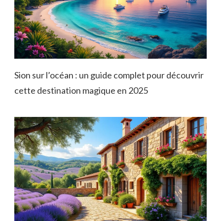
Sion sur l’océan : un guide complet pour découvrir
cette destination magique en 2025