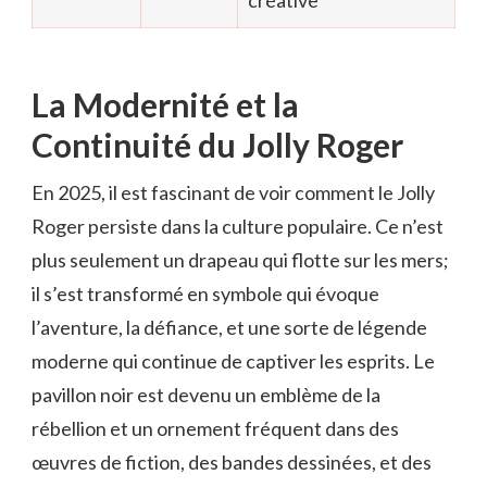
créative
La Modernité et la
Continuité du Jolly Roger
En 2025, il est fascinant de voir comment le Jolly
Roger persiste dans la culture populaire. Ce n’est
plus seulement un drapeau qui flotte sur les mers;
il s’est transformé en symbole qui évoque
l’aventure, la défiance, et une sorte de légende
moderne qui continue de captiver les esprits. Le
pavillon noir est devenu un emblème de la
rébellion et un ornement fréquent dans des
œuvres de fiction, des bandes dessinées, et des