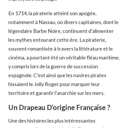
En 1714, la piraterie atteint son apogée,
notamment à Nassau, où divers capitaines, dont le
légendaire Barbe Noire, continuent d’alimenter
les mythes entourant cette ère. La piraterie,
souvent romantisée à travers la littérature et le
cinéma, a pourtant été un véritable fléau maritime,
y compris lors de la guerre de succession
espagnole. C’est ainsi que les navires pirates
hissaient le Jolly Roger pour marquer leur
territoire et garantir l’anarchie sur les mers.
Un Drapeau D’origine Française ?
Une des histoires les plus intéressantes