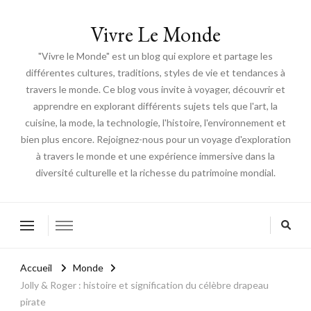
Vivre Le Monde
"Vivre le Monde" est un blog qui explore et partage les
différentes cultures, traditions, styles de vie et tendances à
travers le monde. Ce blog vous invite à voyager, découvrir et
apprendre en explorant différents sujets tels que l'art, la
cuisine, la mode, la technologie, l'histoire, l'environnement et
bien plus encore. Rejoignez-nous pour un voyage d'exploration
à travers le monde et une expérience immersive dans la
diversité culturelle et la richesse du patrimoine mondial.
Accueil
Monde
Jolly & Roger : histoire et signification du célèbre drapeau
pirate