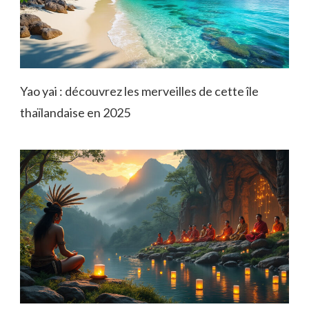
Yao yai : découvrez les merveilles de cette île
thaïlandaise en 2025