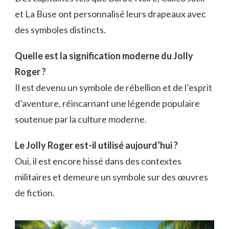
et La Buse ont personnalisé leurs drapeaux avec
des symboles distincts.
Quelle est la signification moderne du Jolly
Roger ?
Il est devenu un symbole de rébellion et de l’esprit
d’aventure, réincarnant une légende populaire
soutenue par la culture moderne.
Le Jolly Roger est-il utilisé aujourd’hui ?
Oui, il est encore hissé dans des contextes
militaires et demeure un symbole sur des œuvres
de fiction.