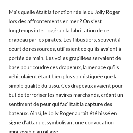
Mais quelle était la fonction réelle du Jolly Roger
lors des affrontements en mer ? On s’est
longtemps interrogé sur la fabrication de ce
drapeau par les pirates. Les flibustiers, souvent à
court de ressources, utilisaient ce qu’ils avaient à
portée de main. Les voiles grapillées servaient de
base pour coudre ces drapeaux, la menace qu’ils
véhiculaient étant bien plus sophistiquée que la
simple qualité du tissu. Ces drapeaux avaient pour
but de terroriser les navires marchands, créant un
sentiment de peur qui facilitait la capture des
bateaux. Ainsi, le Jolly Roger aurait été hissé en
signe d’attaque, symbolisant une convocation
impitoyable au pillage.