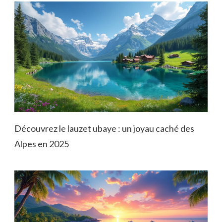
Découvrez le lauzet ubaye : un joyau caché des
Alpes en 2025