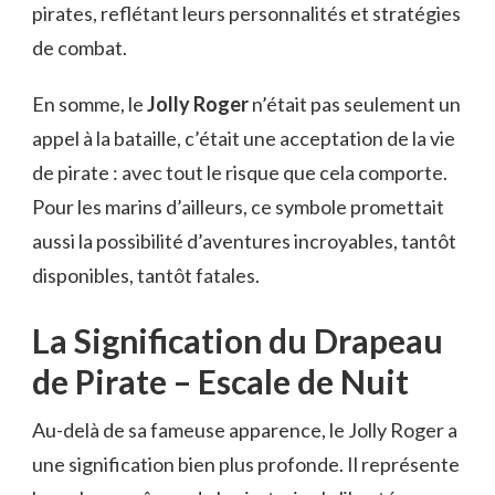
pirates, reflétant leurs personnalités et stratégies
de combat.
En somme, le
Jolly Roger
n’était pas seulement un
appel à la bataille, c’était une acceptation de la vie
de pirate : avec tout le risque que cela comporte.
Pour les marins d’ailleurs, ce symbole promettait
aussi la possibilité d’aventures incroyables, tantôt
disponibles, tantôt fatales.
La Signification du Drapeau
de Pirate – Escale de Nuit
Au-delà de sa fameuse apparence, le Jolly Roger a
une signification bien plus profonde. Il représente