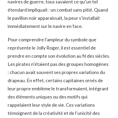
navires de guerre, tous savaient ce qu’un tel
étendard impliquait : un combat sans pitié. Quand
le pavillon noir apparaissait, la peur s’installait
immédiatement sur le navire en face.
Pour comprendre l’ampleur du symbole que
représente le Jolly Roger, il est essentiel de
prendre en compte son évolution au fil des siècles.
Les pirates n’étaient pas des groupes homogènes
: chacun avait souvent ses propres variations du
drapeau. En effet, certains capitaines ornés de
leur propre emblème le transformaient, intégrant
des éléments uniques ou des motifs qui
rappelaient leur style de vie. Ces variations
témoignent de la créativité et de l’unicité des