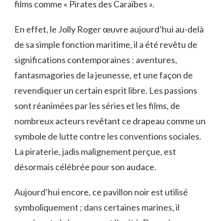
films comme « Pirates des Caraïbes ».
En effet, le Jolly Roger œuvre aujourd’hui au-delà
de sa simple fonction maritime, il a été revêtu de
significations contemporaines : aventures,
fantasmagories de la jeunesse, et une façon de
revendiquer un certain esprit libre. Les passions
sont réanimées par les séries et les films, de
nombreux acteurs revêtant ce drapeau comme un
symbole de lutte contre les conventions sociales.
La piraterie, jadis malignement perçue, est
désormais célébrée pour son audace.
Aujourd’hui encore, ce pavillon noir est utilisé
symboliquement ; dans certaines marines, il