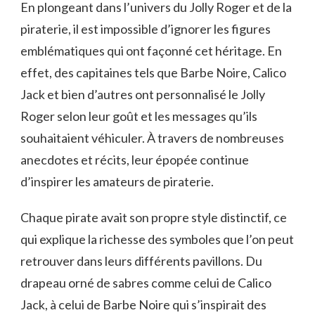
En plongeant dans l’univers du Jolly Roger et de la
piraterie, il est impossible d’ignorer les figures
emblématiques qui ont façonné cet héritage. En
effet, des capitaines tels que Barbe Noire, Calico
Jack et bien d’autres ont personnalisé le Jolly
Roger selon leur goût et les messages qu’ils
souhaitaient véhiculer. À travers de nombreuses
anecdotes et récits, leur épopée continue
d’inspirer les amateurs de piraterie.
Chaque pirate avait son propre style distinctif, ce
qui explique la richesse des symboles que l’on peut
retrouver dans leurs différents pavillons. Du
drapeau orné de sabres comme celui de Calico
Jack, à celui de Barbe Noire qui s’inspirait des