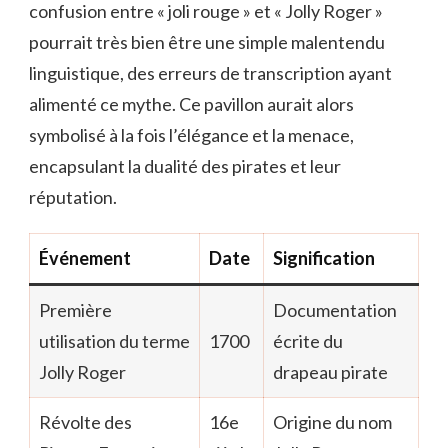
confusion entre « joli rouge » et « Jolly Roger »
pourrait très bien être une simple malentendu
linguistique, des erreurs de transcription ayant
alimenté ce mythe. Ce pavillon aurait alors
symbolisé à la fois l’élégance et la menace,
encapsulant la dualité des pirates et leur
réputation.
Événement
Date
Signification
Première
Documentation
utilisation du terme
1700
écrite du
Jolly Roger
drapeau pirate
Révolte des
16e
Origine du nom