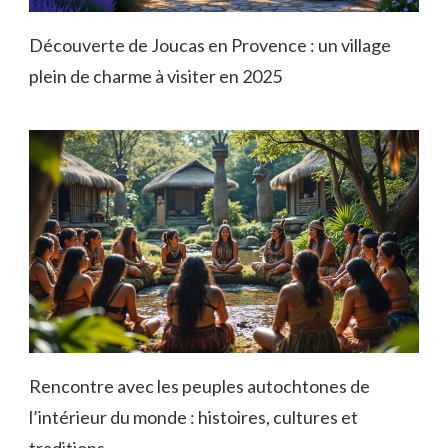
Découverte de Joucas en Provence : un village
plein de charme à visiter en 2025
Rencontre avec les peuples autochtones de
l’intérieur du monde : histoires, cultures et
traditions