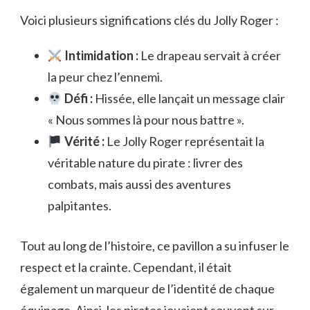
Voici plusieurs significations clés du Jolly Roger :
Intimidation :
Le drapeau servait à créer
la peur chez l’ennemi.
Défi :
Hissée, elle lançait un message clair
« Nous sommes là pour nous battre ».
Vérité :
Le Jolly Roger représentait la
véritable nature du pirate : livrer des
combats, mais aussi des aventures
palpitantes.
Tout au long de l’histoire, ce pavillon a su infuser le
respect et la crainte. Cependant, il était
également un marqueur de l’identité de chaque