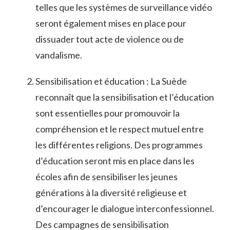
telles que les systèmes de surveillance vidéo
seront également mises en place pour
dissuader⁤ tout acte de ⁢violence ou de
vandalisme.
Sensibilisation et éducation : La Suède
reconnaît que la sensibilisation et⁢ l’éducation
‍sont essentielles pour promouvoir la
compréhension et le ​respect mutuel ⁤entre
les différentes religions. Des programmes
d’éducation seront mis⁢ en place ⁤dans ⁢les
écoles afin‌ de sensibiliser les jeunes⁢
générations à la diversité religieuse ​et
d’encourager le dialogue interconfessionnel.‍
Des⁤ campagnes de sensibilisation