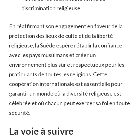
discrimination religieuse.
En réaffirmant son engagement en faveur de la
protection des lieux de culte et de la liberté
religieuse, la Suède⁢ espère rétablir la confiance
avec les pays musulmans⁣ et créer un
environnement plus sûr⁣ et respectueux ‍pour les⁤
pratiquants de toutes les religions. Cette
‍coopération internationale est ‌essentielle pour
garantir‌ un monde où la diversité religieuse est
célébrée et où ‌chacun peut exercer sa foi en toute
sécurité.
La voie à suivre