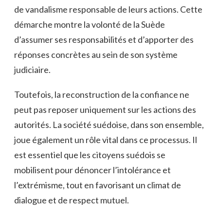
de​ vandalisme responsable de⁣ leurs actions. Cette
démarche montre la volonté ⁤de la‍ Suède
d’assumer ses​ responsabilités et d’apporter des
réponses concrètes au‍ sein de son système
⁤judiciaire.
Toutefois, la reconstruction de la confiance ne⁢
peut pas reposer ⁤uniquement sur les ⁤actions des‌
autorités. ‍La société suédoise, dans son ensemble,
joue également ‍un⁣ rôle vital dans ⁢ce processus. Il
est essentiel ⁣que les citoyens suédois se
mobilisent pour‌ dénoncer l’intolérance et
l’extrémisme, ⁣tout ‌en favorisant un⁣ climat de
⁤dialogue‌ et⁢ de respect mutuel.