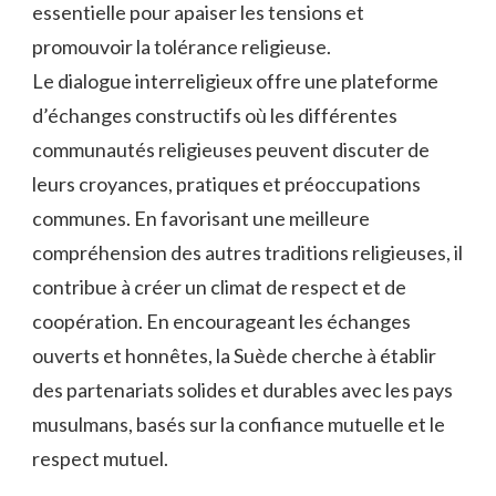
essentielle pour apaiser les tensions et
promouvoir la‍ tolérance religieuse.
Le dialogue interreligieux offre une ⁣plateforme⁣
d’échanges⁢ constructifs ⁤où les différentes
communautés religieuses peuvent discuter de‌
leurs croyances, pratiques et préoccupations
communes. En favorisant une meilleure
compréhension des autres traditions religieuses, il
contribue à ⁤créer un​ climat ‍de respect ‌et de
coopération. En encourageant les échanges
ouverts et honnêtes, ‍la​ Suède cherche⁢ à ⁤établir
des⁢ partenariats solides⁢ et ‌durables avec ‌les pays
musulmans, basés⁤ sur la confiance mutuelle et⁤ le
respect mutuel.