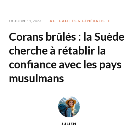
OCTOBRE 11, 2023
ACTUALITÉS & GÉNÉRALISTE
Corans brûlés : la Suède
cherche à rétablir la
confiance avec les pays
musulmans
JULIEN