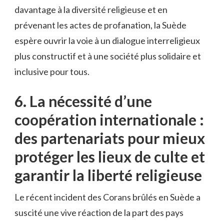
davantage à la diversité⁣ religieuse et ​en
⁢prévenant les actes de ‍profanation, la Suède
espère​ ouvrir​ la voie ⁢à un‍ dialogue⁤ interreligieux
plus ‍constructif et à une​ société plus solidaire et
inclusive⁣ pour tous.
6.⁢ La nécessité d’une
coopération internationale :
‌des partenariats pour mieux
protéger les⁤ lieux de culte et
garantir la liberté religieuse
Le récent⁣ incident des Corans brûlés ⁤en Suède a
suscité une vive réaction de la part des pays