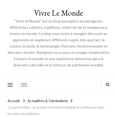
Vivre Le Monde
"Vivre le Monde" est un blog qui explore et partage les
différentes cultures, traditions, styles de vie et tendances à
travers le monde. Ce blog vous invite à voyager, découvrir et
apprendre en explorant différents sujets tels que l'art, la
cuisine, la mode, la technologie, l'histoire, l'environnement et
bien plus encore. Rejoignez-nous pour un voyage d'exploration
à travers le monde et une expérience immersive dans la
diversité culturelle et la richesse du patrimoine mondial.
Accueil
Actualités & Généraliste
Corans brûlés : la Suède cherche à rétablir la confiance avec
les pays musulmans