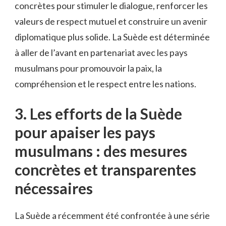
concrètes pour stimuler⁢ le dialogue, renforcer‌ les
valeurs⁤ de‌ respect mutuel et construire un avenir
diplomatique plus solide. La Suède est déterminée
à aller ⁣de l’avant en partenariat avec les pays
musulmans pour promouvoir la ​paix, la
compréhension et le respect entre​ les⁢ nations.
3. Les ⁢efforts de ‌la Suède
pour apaiser les pays
musulmans‌ : des mesures
concrètes ⁢et‍ transparentes
nécessaires
La ‍Suède a récemment été ⁤confrontée‌ à une ‍série