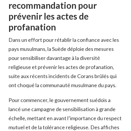
recommandation‍ pour
prévenir‍ les actes de
profanation
Dans ​un effort pour rétablir la confiance avec les
pays musulmans, la Suède déploie des mesures⁤
pour sensibiliser davantage à⁢ la diversité
religieuse et ​prévenir les actes de profanation,​
suite aux récents incidents de ​Corans brûlés qui
ont choqué la communauté musulmane du‌ pays.
Pour commencer,⁢ le gouvernement suédois a
lancé une campagne ⁢de sensibilisation ⁤à ⁢grande
échelle,⁣ mettant en avant⁢ l’importance ‌du ‌respect
mutuel et de ​la tolérance ⁢religieuse. Des affiches