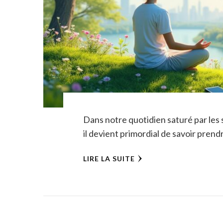
Dans notre quotidien saturé par les 
il devient primordial de savoir prend
LIRE LA SUITE