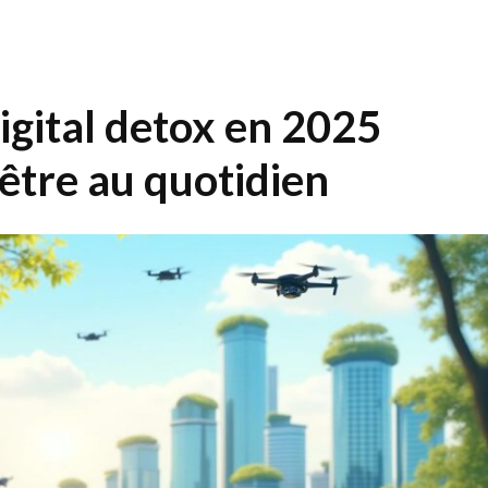
igital detox en 2025
être au quotidien