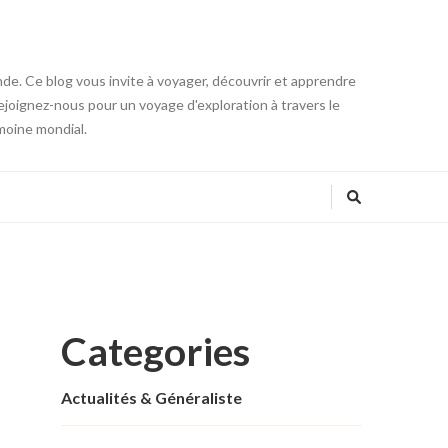
onde. Ce blog vous invite à voyager, découvrir et apprendre
 Rejoignez-nous pour un voyage d'exploration à travers le
moine mondial.
Categories
Actualités & Généraliste