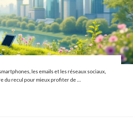
smartphones, les emails et les réseaux sociaux,
re du recul pour mieux profiter de …