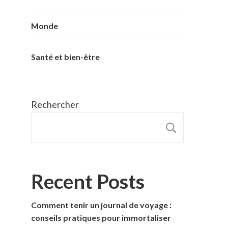
Monde
Santé et bien-être
Rechercher
RECHER
Recent Posts
Comment tenir un journal de voyage :
conseils pratiques pour immortaliser