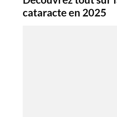
cataracte en 2025