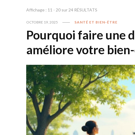
Affichage : 11 - 20 sur 24 RÉSULTATS
OCTOBRE 19, 2025
SANTÉ ET BIEN-ÊTRE
Pourquoi faire une d
améliore votre bien-