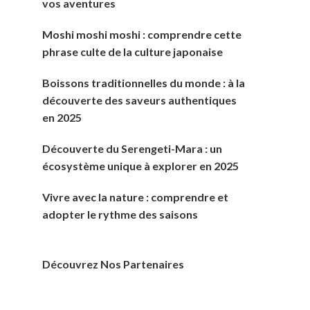
vos aventures
Moshi moshi moshi : comprendre cette
phrase culte de la culture japonaise
Boissons traditionnelles du monde : à la
découverte des saveurs authentiques
en 2025
Découverte du Serengeti-Mara : un
écosystème unique à explorer en 2025
Vivre avec la nature : comprendre et
adopter le rythme des saisons
Découvrez Nos Partenaires