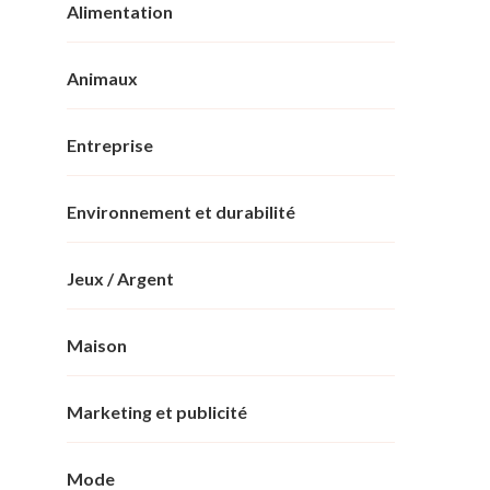
Alimentation
Animaux
Entreprise
Environnement et durabilité
Jeux / Argent
Maison
Marketing et publicité
Mode