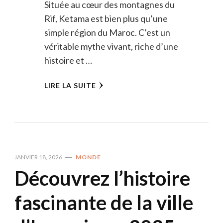
Située au cœur des montagnes du
Rif, Ketama est bien plus qu’une
simple région du Maroc. C’est un
véritable mythe vivant, riche d’une
histoire et …
LIRE LA SUITE
JANVIER 18, 2026
MONDE
Découvrez l’histoire
fascinante de la ville