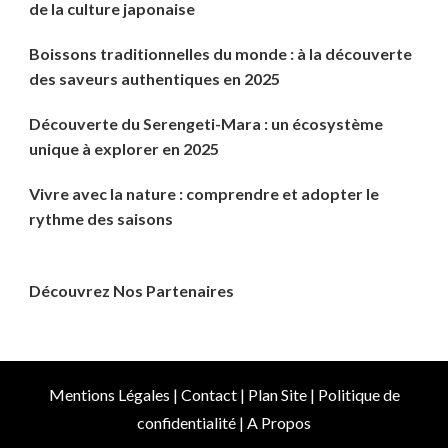
de la culture japonaise
Boissons traditionnelles du monde : à la découverte
des saveurs authentiques en 2025
Découverte du Serengeti-Mara : un écosystème
unique à explorer en 2025
Vivre avec la nature : comprendre et adopter le
rythme des saisons
Découvrez Nos Partenaires
Mentions Légales
|
Contact
|
Plan Site
|
Politique de
confidentialité
|
A Propos