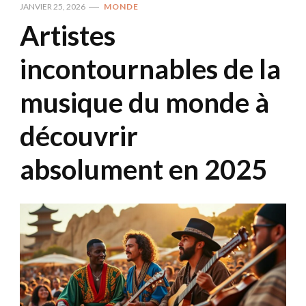
JANVIER 25, 2026
MONDE
Artistes
incontournables de la
musique du monde à
découvrir
absolument en 2025