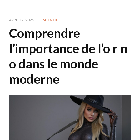
AVRIL 12, 2026
MONDE
Comprendre
l’importance de l’o r n
o dans le monde
moderne