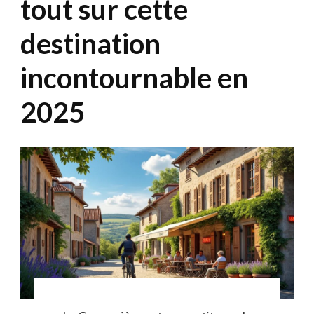
tout sur cette
destination
incontournable en
2025