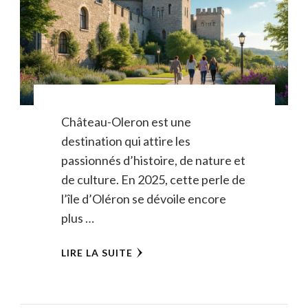
Château-Oleron est une
destination qui attire les
passionnés d’histoire, de nature et
de culture. En 2025, cette perle de
l’île d’Oléron se dévoile encore
plus …
LIRE LA SUITE