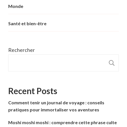
Monde
Santé et bien-être
Rechercher
R
Recent Posts
Comment tenir un journal de voyage : conseils
pratiques pour immortaliser vos aventures
Moshi moshi moshi : comprendre cette phrase culte