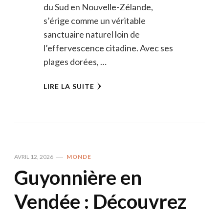
du Sud en Nouvelle-Zélande,
s’érige comme un véritable
sanctuaire naturel loin de
l’effervescence citadine. Avec ses
plages dorées, …
LIRE LA SUITE
AVRIL 12, 2026
MONDE
Guyonnière en
Vendée : Découvrez