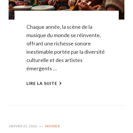
Chaque année, la scène de la
musique du monde se réinvente,
offrant une richesse sonore
inestimable portée par la diversité
culturelle et des artistes
émergents …
LIRE LA SUITE
JANVIER 25, 2026
MONDE