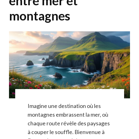
entre mer et
montagnes
Imagine une destination où les
montagnes embrassent la mer, où
chaque route révèle des paysages
à couper le souffle. Bienvenue à