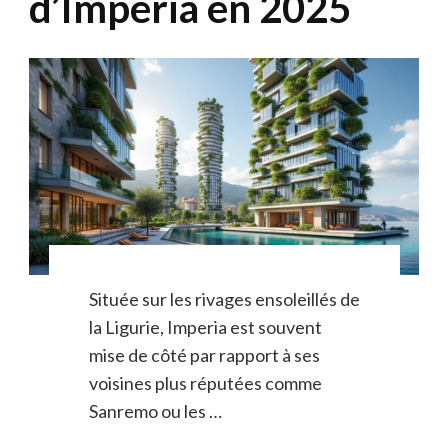
d’Imperia en 2025
Située sur les rivages ensoleillés de
la Ligurie, Imperia est souvent
mise de côté par rapport à ses
voisines plus réputées comme
Sanremo ou les …