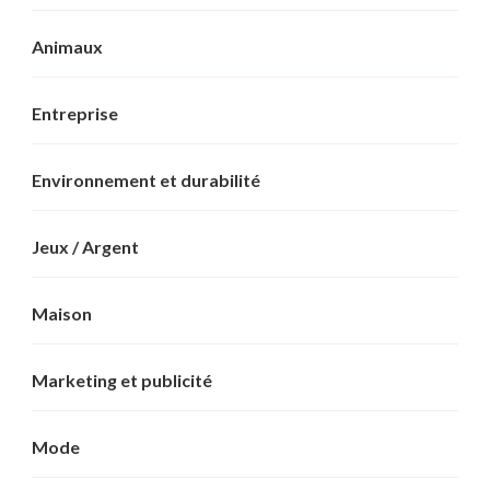
Animaux
Entreprise
Environnement et durabilité
Jeux / Argent
Maison
Marketing et publicité
Mode