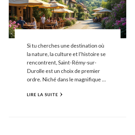
Si tu cherches une destination où
la nature, la culture et l’histoire se
rencontrent, Saint-Rémy-sur-
Durolle est un choix de premier
ordre. Niché dans le magnifique …
LIRE LA SUITE