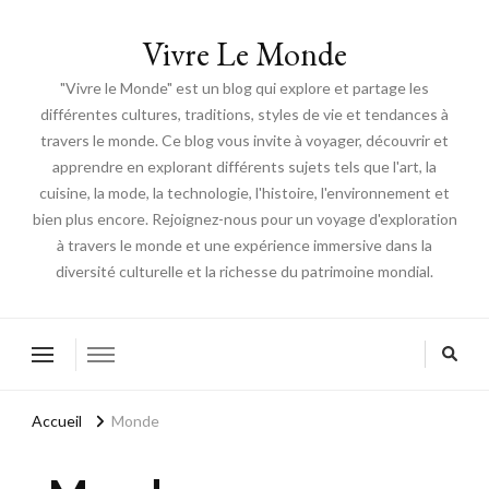
Vivre Le Monde
"Vivre le Monde" est un blog qui explore et partage les
différentes cultures, traditions, styles de vie et tendances à
travers le monde. Ce blog vous invite à voyager, découvrir et
apprendre en explorant différents sujets tels que l'art, la
cuisine, la mode, la technologie, l'histoire, l'environnement et
bien plus encore. Rejoignez-nous pour un voyage d'exploration
à travers le monde et une expérience immersive dans la
diversité culturelle et la richesse du patrimoine mondial.
Accueil
Monde