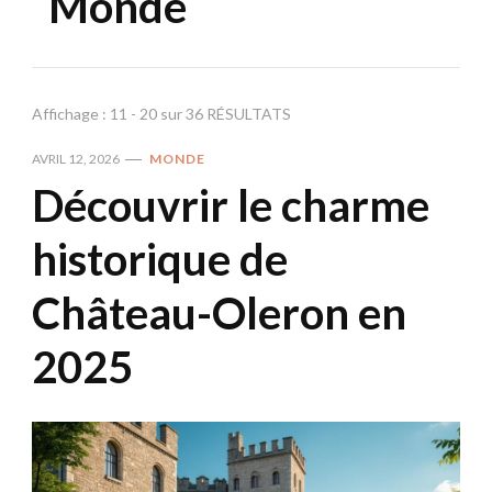
Monde
Affichage : 11 - 20 sur 36 RÉSULTATS
AVRIL 12, 2026
MONDE
Découvrir le charme
historique de
Château-Oleron en
2025