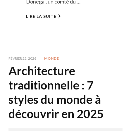
Donegal, un comté du …
LIRE LA SUITE
FÉVRIER 22, 2026
MONDE
Architecture
traditionnelle : 7
styles du monde à
découvrir en 2025