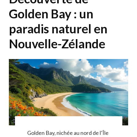
Golden Bay : un
paradis naturel en
Nouvelle-Zélande
Golden Bay, nichée au nord de l’Île