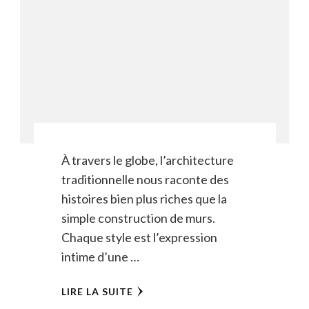
À travers le globe, l’architecture
traditionnelle nous raconte des
histoires bien plus riches que la
simple construction de murs.
Chaque style est l’expression
intime d’une …
LIRE LA SUITE