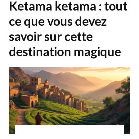
Ketama ketama : tout
ce que vous devez
savoir sur cette
destination magique